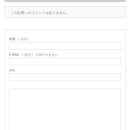
この記事へのコメントはありません。
名前
( 必須 )
E-MAIL
( 必須 ) - 公開されません -
URL