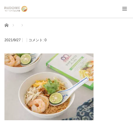
ホーム
2021/9/27
コメント:
0