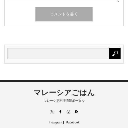
マレーシアごはん
マレーシア料理情報ポータル
RSS
X
Facebook
Instagram
Instagram
Facebook