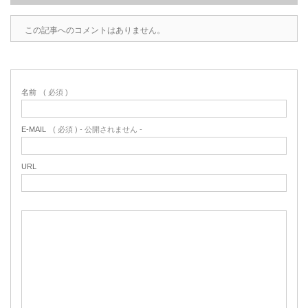
この記事へのコメントはありません。
名前
( 必須 )
E-MAIL
( 必須 ) - 公開されません -
URL