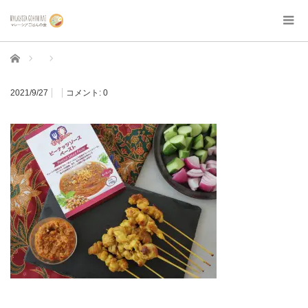
ホーム
2021/9/27
コメント:
0