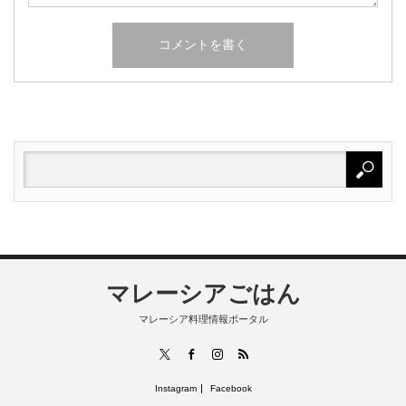
マレーシアごはん
マレーシア料理情報ポータル
RSS
X
Facebook
Instagram
Instagram
Facebook