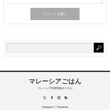
マレーシアごはん
マレーシア料理情報ポータル
RSS
X
Facebook
Instagram
Instagram
Facebook