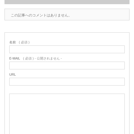
この記事へのコメントはありません。
名前
( 必須 )
E-MAIL
( 必須 ) - 公開されません -
URL