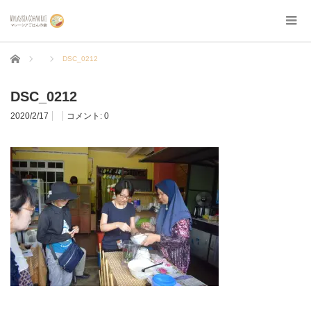
ホーム
DSC_0212
DSC_0212
2020/2/17
コメント:
0