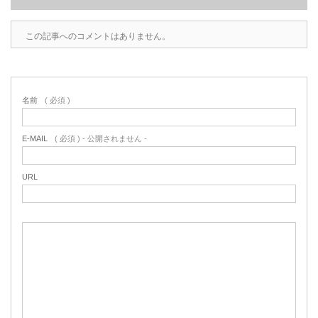
この記事へのコメントはありません。
名前
( 必須 )
E-MAIL
( 必須 ) - 公開されません -
URL