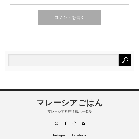
マレーシアごはん
マレーシア料理情報ポータル
RSS
X
Facebook
Instagram
Instagram
Facebook