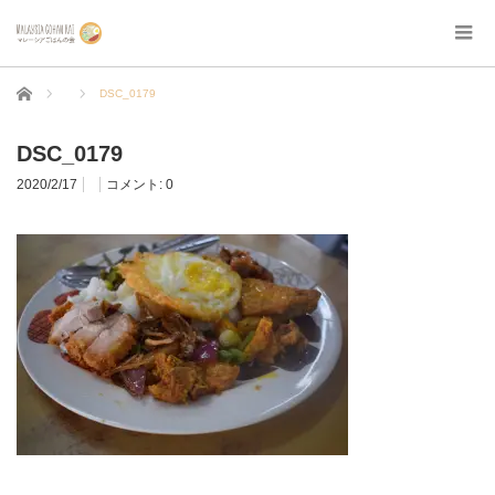
ホーム
DSC_0179
DSC_0179
2020/2/17
コメント:
0