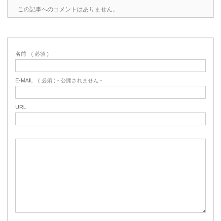
この記事へのコメントはありません。
名前
( 必須 )
E-MAIL
( 必須 ) - 公開されません -
URL