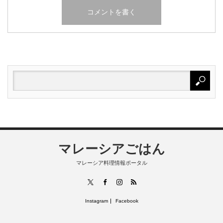
マレーシアごはん
マレーシア料理情報ポータル
RSS
X
Facebook
Instagram
Instagram
Facebook