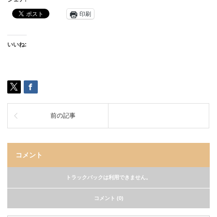
印刷
いいね:
前の記事
コメント
トラックバックは利用できません。
コメント (0)