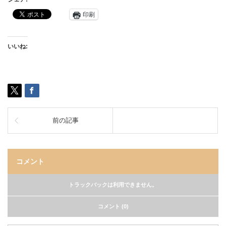
印刷
いいね:
前の記事
コメント
トラックバックは利用できません。
コメント (0)