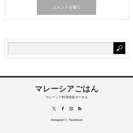
マレーシアごはん
マレーシア料理情報ポータル
RSS
X
Facebook
Instagram
Instagram
Facebook