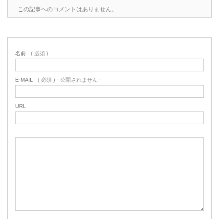
この記事へのコメントはありません。
名前
( 必須 )
E-MAIL
( 必須 ) - 公開されません -
URL