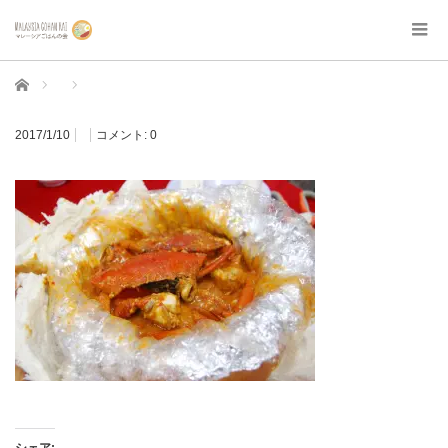
ホーム
2017/1/10
コメント:
0