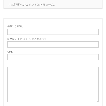
この記事へのコメントはありません。
名前
( 必須 )
E-MAIL
( 必須 ) - 公開されません -
URL