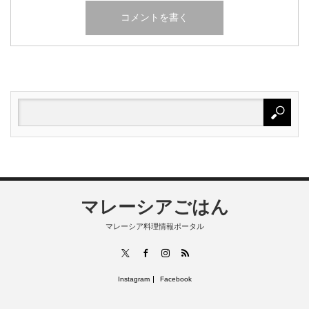
マレーシアごはん
マレーシア料理情報ポータル
RSS
X
Facebook
Instagram
Instagram
Facebook