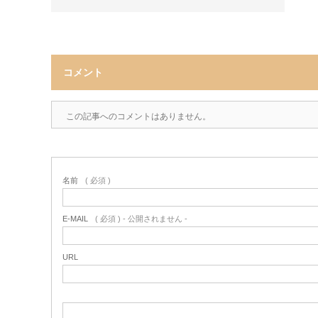
コメント
この記事へのコメントはありません。
名前
( 必須 )
E-MAIL
( 必須 ) - 公開されません -
URL