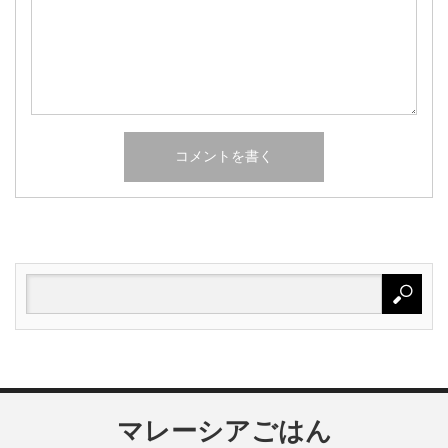
マレーシアごはん