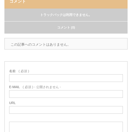
コメント
トラックバックは利用できません。
コメント (0)
この記事へのコメントはありません。
名前
( 必須 )
E-MAIL
( 必須 ) - 公開されません -
URL