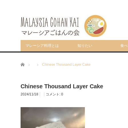
マレーシア料理とは
知りたい
食べ
ホーム
Chinese Thousand Layer Cake
Chinese Thousand Layer Cake
2024/11/18
コメント:
0