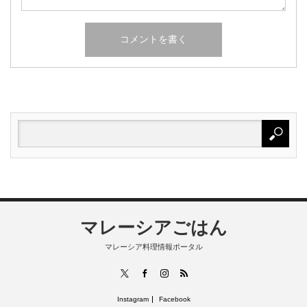
マレーシアごはん
マレーシア料理情報ポータル
RSS
X
Facebook
Instagram
Instagram
Facebook