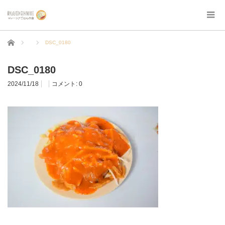
ホーム
DSC_0180
DSC_0180
2024/11/18
コメント:
0