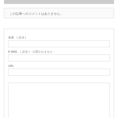
この記事へのコメントはありません。
名前
( 必須 )
E-MAIL
( 必須 ) - 公開されません -
URL