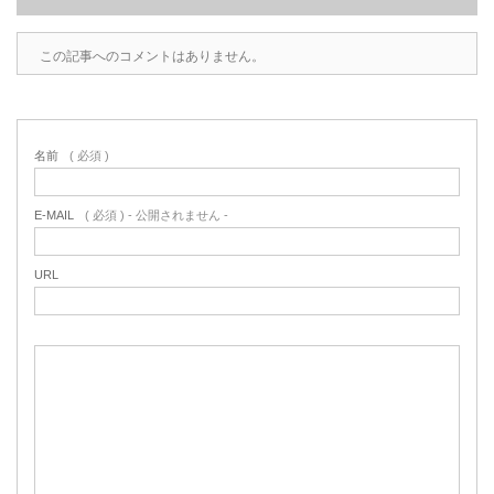
この記事へのコメントはありません。
名前
( 必須 )
E-MAIL
( 必須 ) - 公開されません -
URL