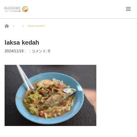
ホーム
laksa kedah
laksa kedah
2024/11/19
コメント:
0