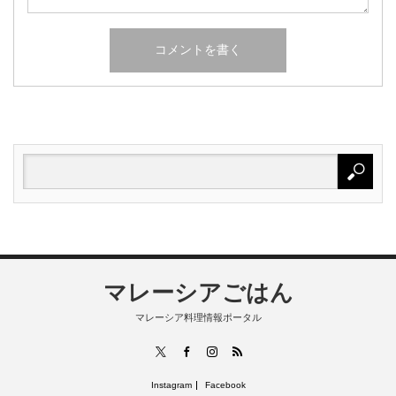
マレーシアごはん
マレーシア料理情報ポータル
RSS
X
Facebook
Instagram
Instagram
Facebook