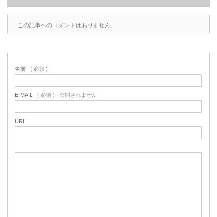
この記事へのコメントはありません。
名前
( 必須 )
E-MAIL
( 必須 ) - 公開されません -
URL