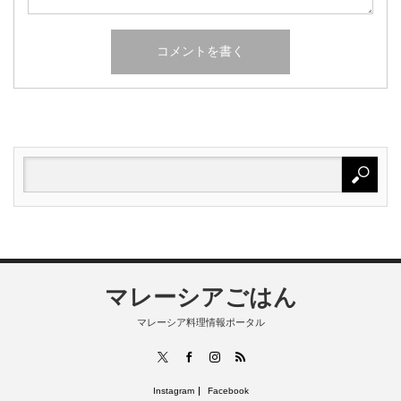
マレーシアごはん
マレーシア料理情報ポータル
RSS
X
Facebook
Instagram
Instagram
Facebook