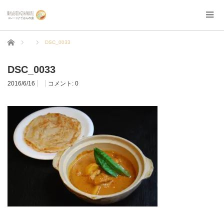
ホーム
DSC_0033
DSC_0033
2016/6/16
コメント:
0