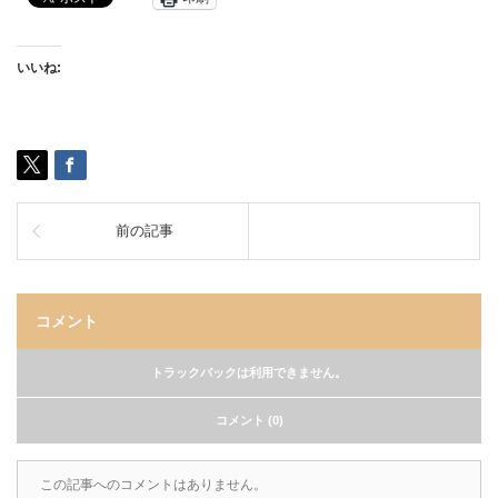
いいね:
前の記事
コメント
トラックバックは利用できません。
コメント (0)
この記事へのコメントはありません。