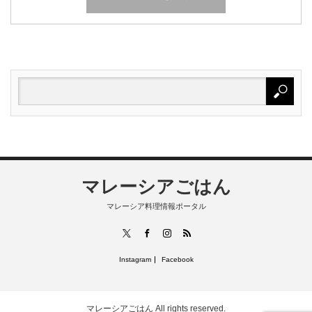
マレーシアごはん
マレーシア料理情報ポータル
RSS
X
Facebook
Instagram
Instagram
Facebook
マレーシアごはん
All rights reserved.