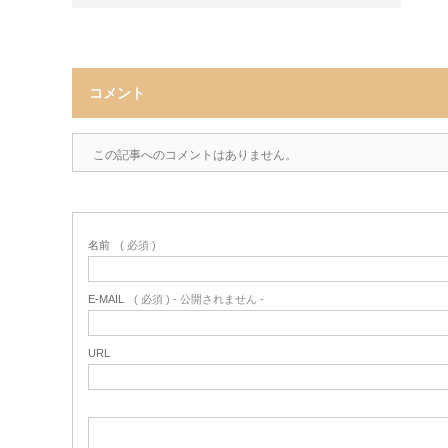
コメント
この記事へのコメントはありません。
名前
( 必須 )
E-MAIL
( 必須 ) - 公開されません -
URL