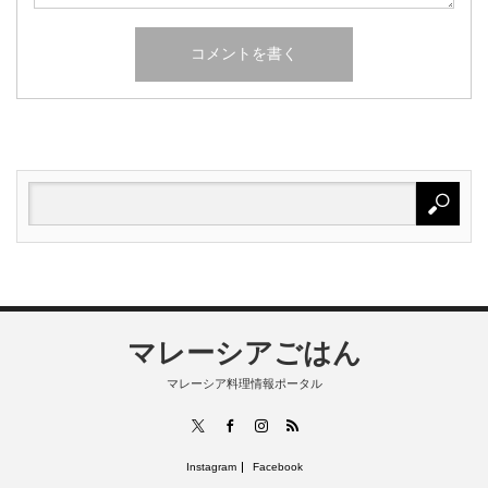
マレーシアごはん
マレーシア料理情報ポータル
RSS
X
Facebook
Instagram
Instagram
Facebook