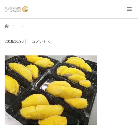
ホーム
2019/10/30
コメント:
0