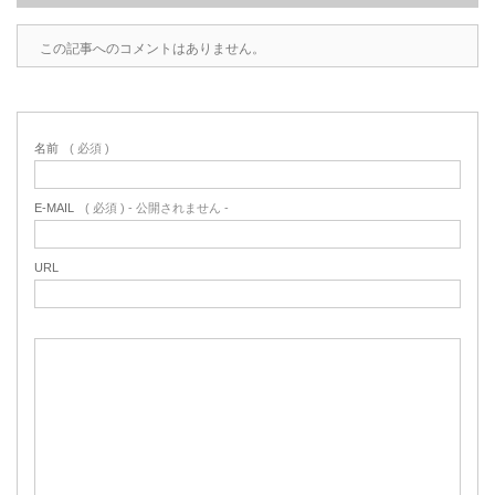
この記事へのコメントはありません。
名前
( 必須 )
E-MAIL
( 必須 ) - 公開されません -
URL