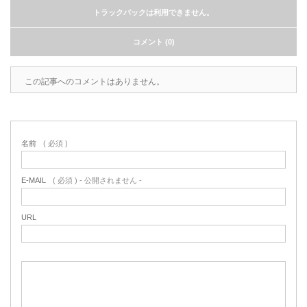
トラックバックは利用できません。
コメント (0)
この記事へのコメントはありません。
名前
( 必須 )
E-MAIL
( 必須 ) - 公開されません -
URL