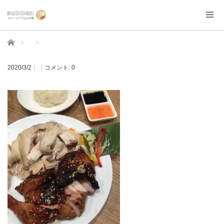
ホーム
2020/3/2
コメント:
0