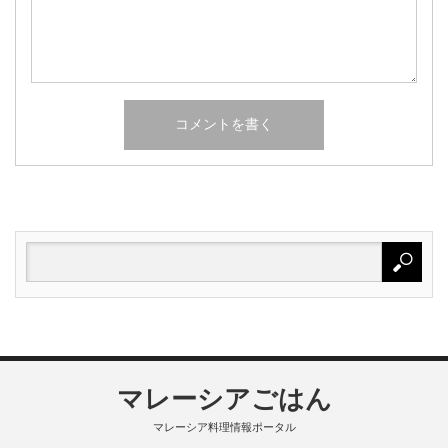
マレーシアごはん
マレーシア料理情報ポータル