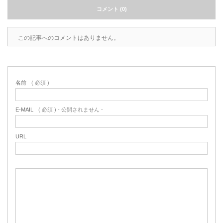
コメント (0)
この記事へのコメントはありません。
名前
( 必須 )
E-MAIL
( 必須 ) - 公開されません -
URL