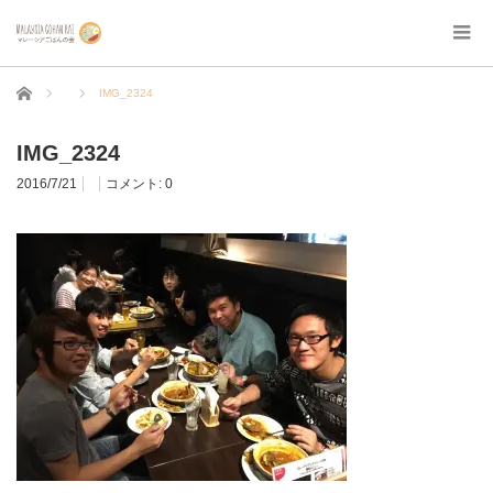
ホーム
IMG_2324
IMG_2324
2016/7/21
コメント:
0