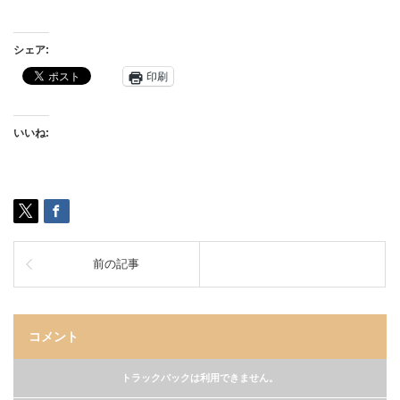
シェア:
印刷
いいね:
前の記事
コメント
トラックバックは利用できません。