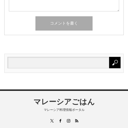
マレーシアごはん
マレーシア料理情報ポータル
RSS
X
Facebook
Instagram