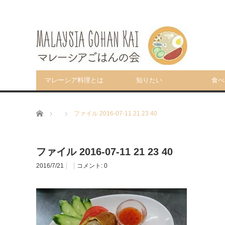
マレーシア料理とは
知りたい
食べ
ホーム
ファイル 2016-07-11 21 23 40
ファイル 2016-07-11 21 23 40
2016/7/21
コメント:
0