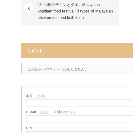
り～3種のチキンとクエ」Malaysian
kopitiam food festival! 3 types of Malaysian
chicken rice and kuih kosui
コメント
この記事へのコメントはありません。
名前
( 必須 )
E-MAIL
( 必須 ) - 公開されません -
URL