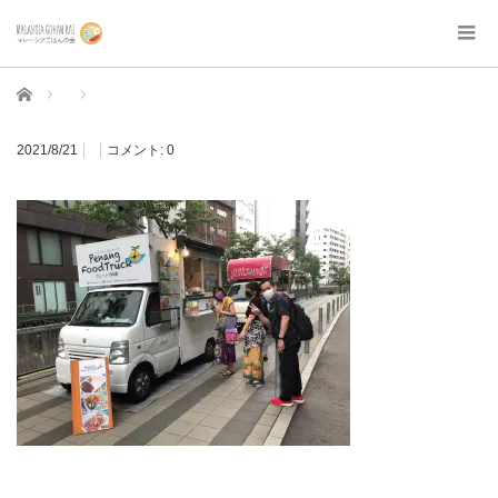
ホーム
2021/8/21
コメント:
0