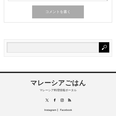
マレーシアごはん
マレーシア料理情報ポータル
RSS
X
Facebook
Instagram
Instagram
Facebook