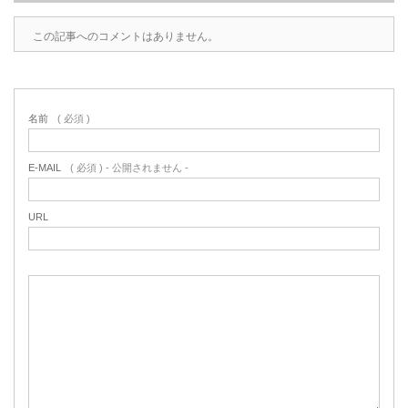
この記事へのコメントはありません。
名前
( 必須 )
E-MAIL
( 必須 ) - 公開されません -
URL