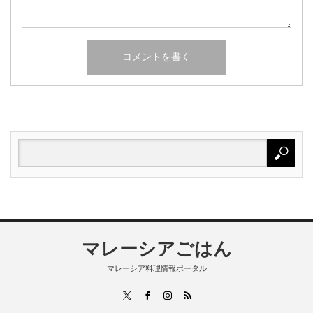
マレーシアごはん
マレーシア料理情報ポータル
RSS
X
Facebook
Instagram