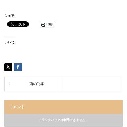
シェア:
印刷
いいね:
前の記事
コメント
トラックバックは利用できません。