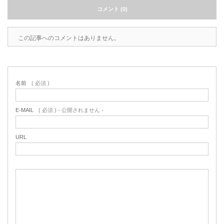
コメント (0)
この記事へのコメントはありません。
名前
( 必須 )
E-MAIL
( 必須 ) - 公開されません -
URL