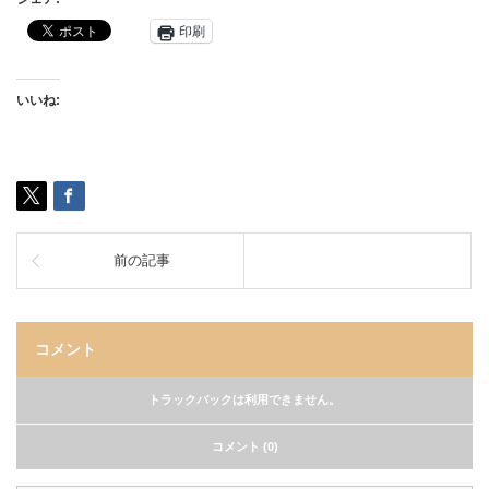
印刷
いいね:
前の記事
コメント
トラックバックは利用できません。
コメント (0)