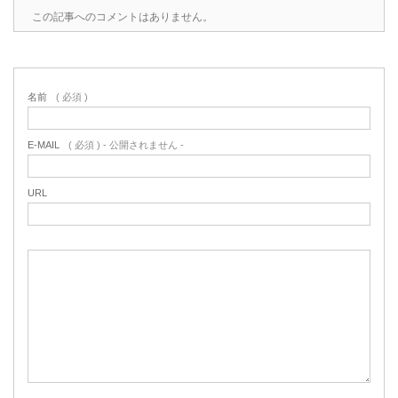
この記事へのコメントはありません。
名前
( 必須 )
E-MAIL
( 必須 ) - 公開されません -
URL