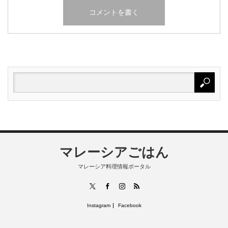
マレーシアごはん
マレーシア料理情報ポータル
RSS
X
Facebook
Instagram
Instagram
Facebook