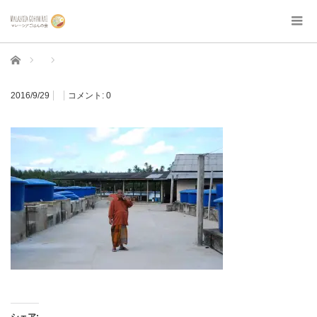
ホーム
2016/9/29
コメント:
0