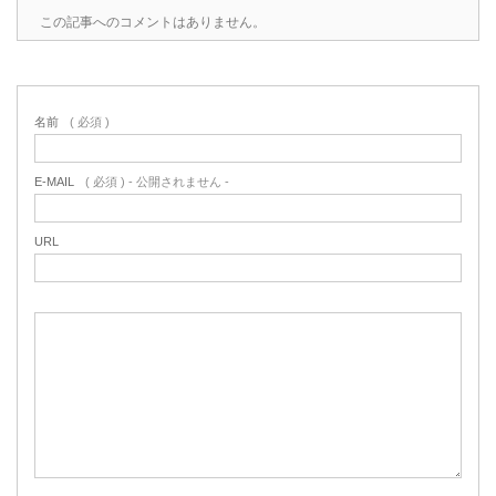
この記事へのコメントはありません。
名前
( 必須 )
E-MAIL
( 必須 ) - 公開されません -
URL