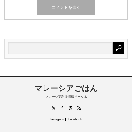
マレーシアごはん
マレーシア料理情報ポータル
RSS
X
Facebook
Instagram
Instagram
Facebook