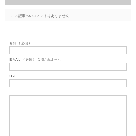
この記事へのコメントはありません。
名前
( 必須 )
E-MAIL
( 必須 ) - 公開されません -
URL