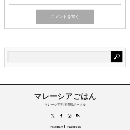
マレーシアごはん
マレーシア料理情報ポータル
RSS
X
Facebook
Instagram
Instagram
Facebook