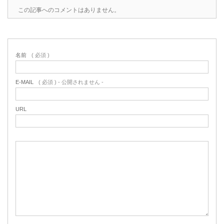
この記事へのコメントはありません。
名前
( 必須 )
E-MAIL
( 必須 ) - 公開されません -
URL