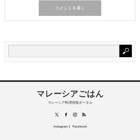
マレーシアごはん
マレーシア料理情報ポータル
RSS
X
Facebook
Instagram
Instagram
Facebook