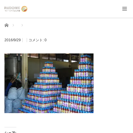
ホーム
2016/9/29
コメント:
0