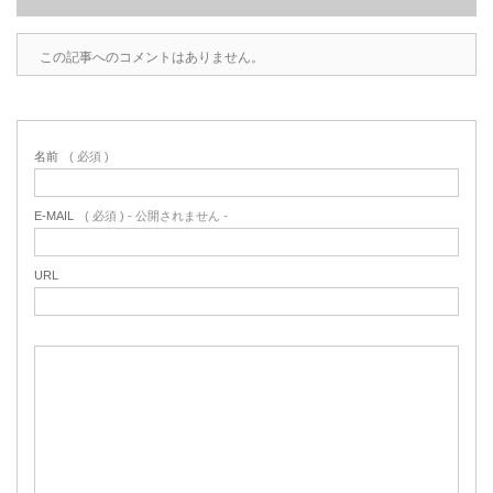
この記事へのコメントはありません。
名前
( 必須 )
E-MAIL
( 必須 ) - 公開されません -
URL