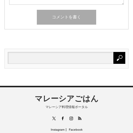
マレーシアごはん
マレーシア料理情報ポータル
RSS
X
Facebook
Instagram
Instagram
Facebook