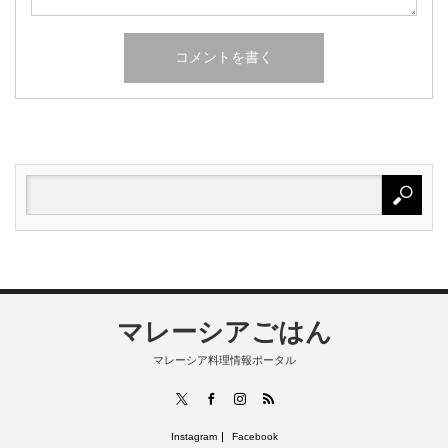
マレーシアごはん
マレーシア料理情報ポータル
RSS
X
Facebook
Instagram
Instagram
Facebook