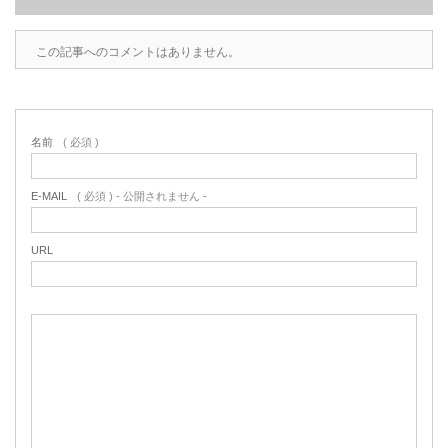
この記事へのコメントはありません。
名前
( 必須 )
E-MAIL
( 必須 ) - 公開されません -
URL