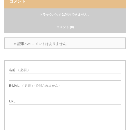
コメント
トラックバックは利用できません。
コメント (0)
この記事へのコメントはありません。
名前
( 必須 )
E-MAIL
( 必須 ) - 公開されません -
URL