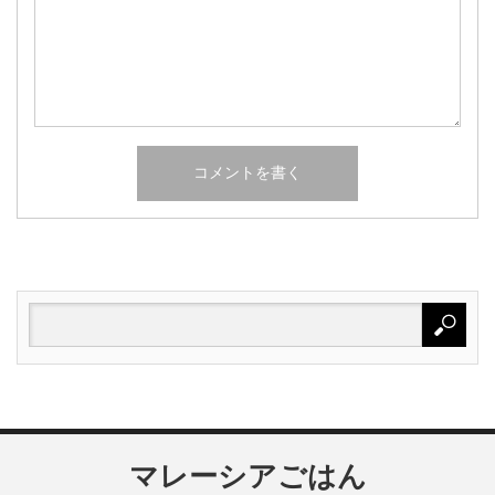
マレーシアごはん