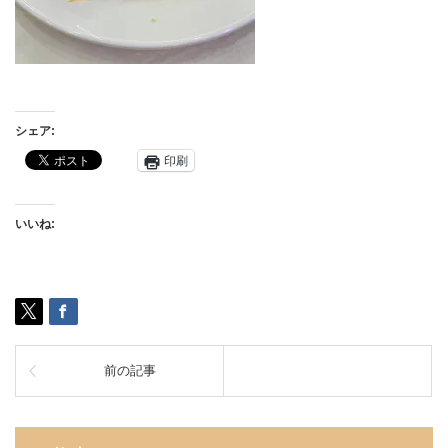
シェア:
印刷
いいね:
前の記事