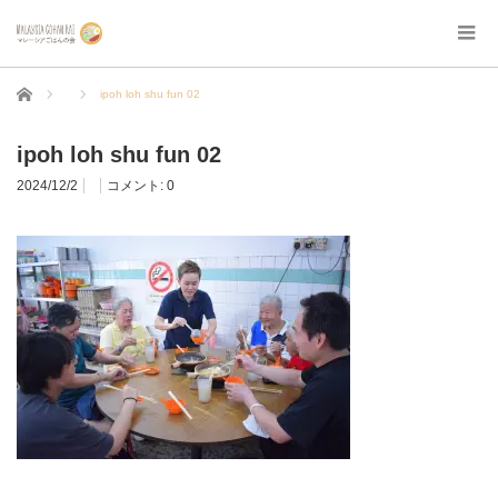
ホーム
ipoh loh shu fun 02
ipoh loh shu fun 02
2024/12/2
コメント:
0