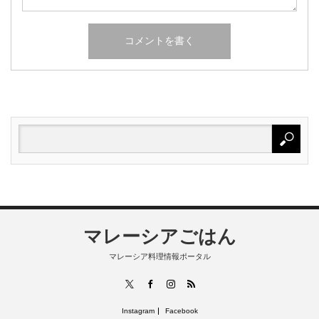
マレーシアごはん
マレーシア料理情報ポータル
RSS
X
Facebook
Instagram
Instagram
Facebook