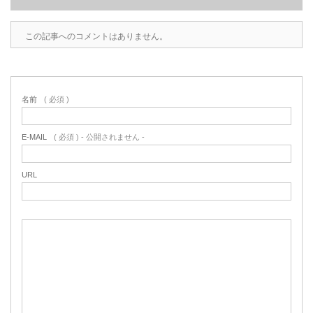
この記事へのコメントはありません。
名前
( 必須 )
E-MAIL
( 必須 ) - 公開されません -
URL