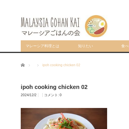
マレーシア料理とは
知りたい
食べ
ホーム
ipoh cooking chicken 02
ipoh cooking chicken 02
2024/12/2
コメント:
0