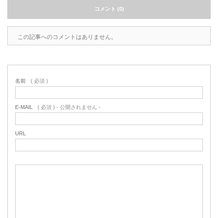
コメント (0)
この記事へのコメントはありません。
名前
( 必須 )
E-MAIL
( 必須 ) - 公開されません -
URL