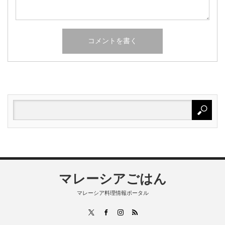
マレーシアごはん
マレーシア料理情報ポータル
RSS
X
Facebook
Instagram