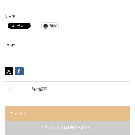
シェア:
印刷
いいね:
前の記事
コメント
トラックバックは利用できません。