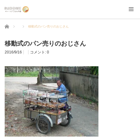
ホーム
移動式のパン売りのおじさん
移動式のパン売りのおじさん
2016/9/16
コメント:
0