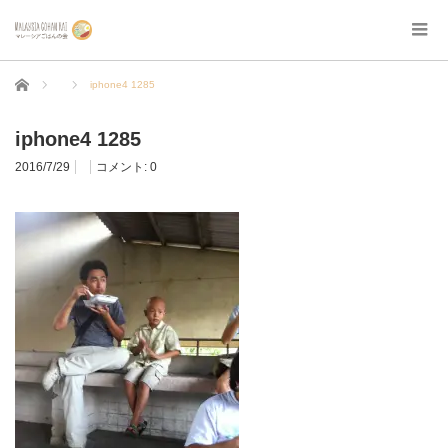
ホーム
iphone4 1285
iphone4 1285
2016/7/29
コメント:
0