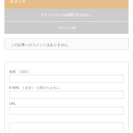
コメント
トラックバックは利用できません。
コメント (0)
この記事へのコメントはありません。
名前
( 必須 )
E-MAIL
( 必須 ) - 公開されません -
URL