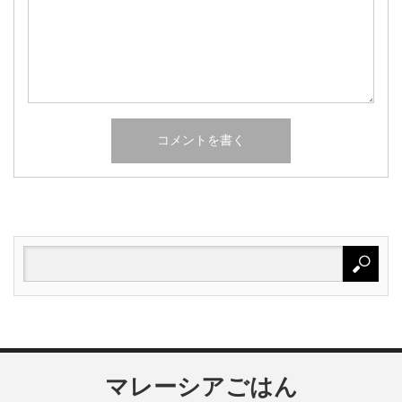
マレーシアごはん