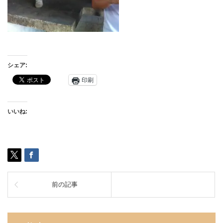
シェア:
印刷
いいね:
前の記事