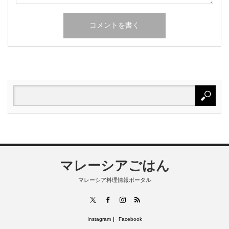
マレーシアごはん
マレーシア料理情報ポータル
RSS
X
Facebook
Instagram
Instagram
Facebook