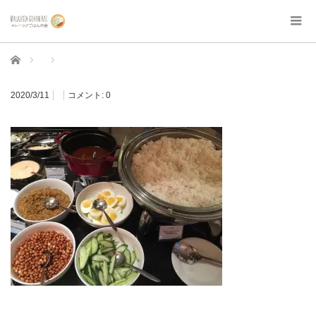
ホーム
2020/3/11
コメント:
0