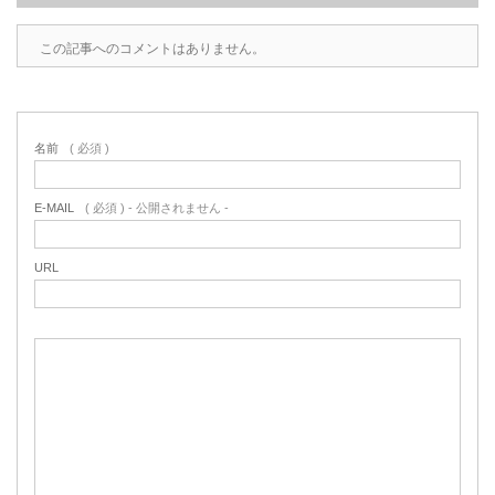
この記事へのコメントはありません。
名前
( 必須 )
E-MAIL
( 必須 ) - 公開されません -
URL