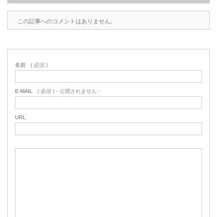
この記事へのコメントはありません。
名前
( 必須 )
E-MAIL
( 必須 ) - 公開されません -
URL