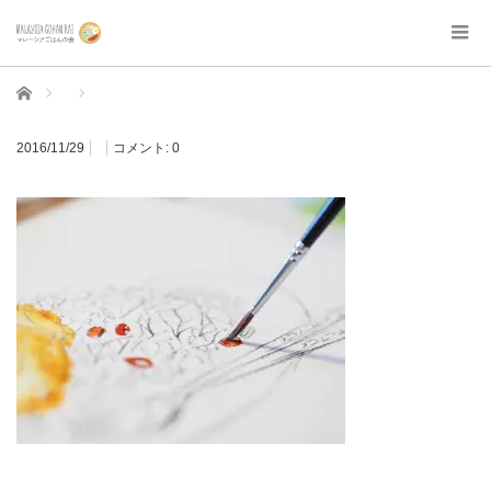
ホーム
2016/11/29
コメント:
0