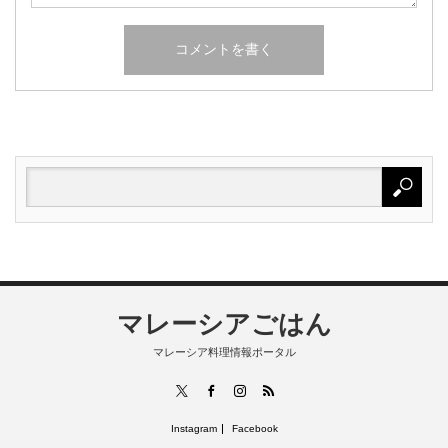
マレーシアごはん
マレーシア料理情報ポータル
RSS
X
Facebook
Instagram
Instagram
Facebook