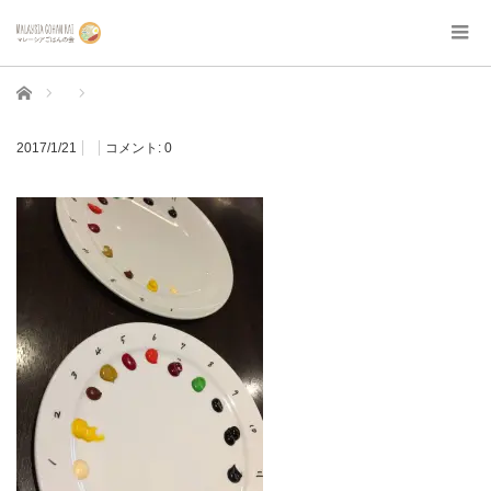
ホーム
2017/1/21
コメント:
0