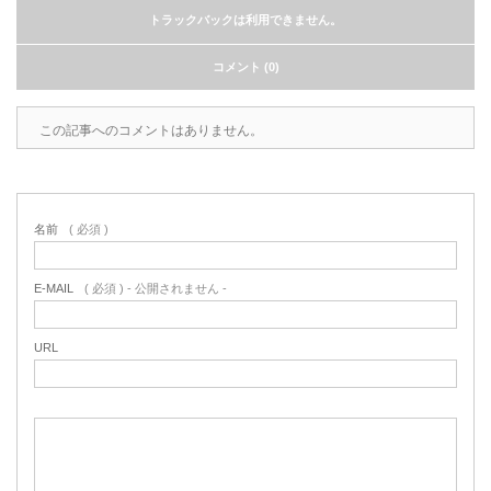
トラックバックは利用できません。
コメント (0)
この記事へのコメントはありません。
名前
( 必須 )
E-MAIL
( 必須 ) - 公開されません -
URL