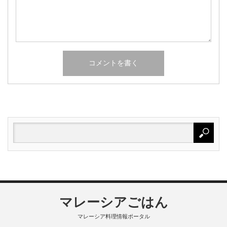
マレーシアごはん
マレーシア料理情報ポータル