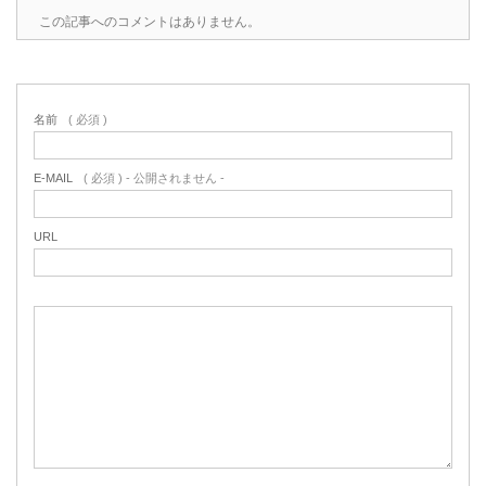
この記事へのコメントはありません。
名前
( 必須 )
E-MAIL
( 必須 ) - 公開されません -
URL