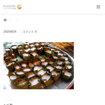
ホーム
2020/6/24
コメント:
0