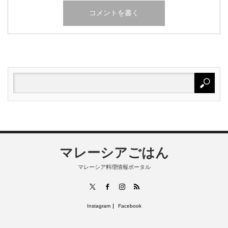
マレーシアごはん
マレーシア料理情報ポータル
RSS
X
Facebook
Instagram
Instagram
Facebook