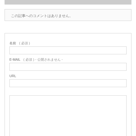
この記事へのコメントはありません。
名前
( 必須 )
E-MAIL
( 必須 ) - 公開されません -
URL