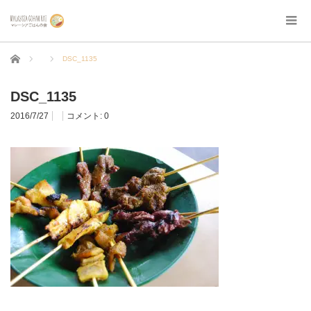
ホーム
DSC_1135
DSC_1135
2016/7/27
コメント:
0