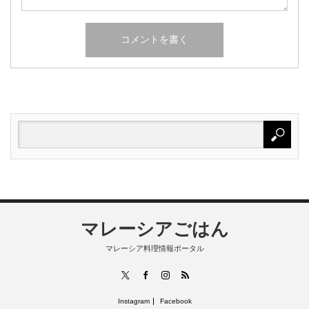
マレーシアごはん
マレーシア料理情報ポータル
RSS
X
Facebook
Instagram
Instagram
Facebook