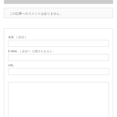
この記事へのコメントはありません。
名前
( 必須 )
E-MAIL
( 必須 ) - 公開されません -
URL