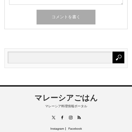
マレーシアごはん
マレーシア料理情報ポータル
RSS
X
Facebook
Instagram
Instagram
Facebook