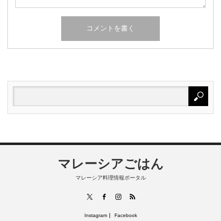
マレーシアごはん
マレーシア料理情報ポータル
RSS
X
Facebook
Instagram
Instagram
Facebook