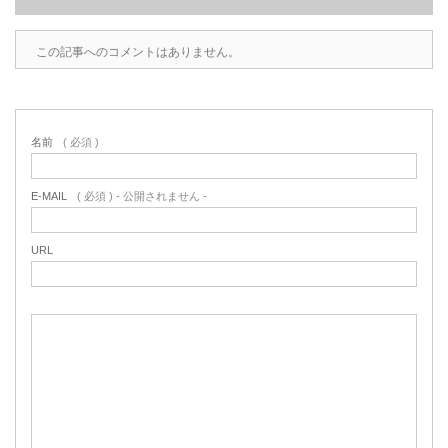
この記事へのコメントはありません。
名前
( 必須 )
E-MAIL
( 必須 ) - 公開されません -
URL