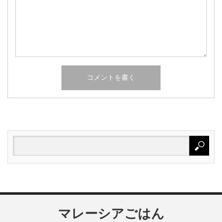
マレーシアごはん