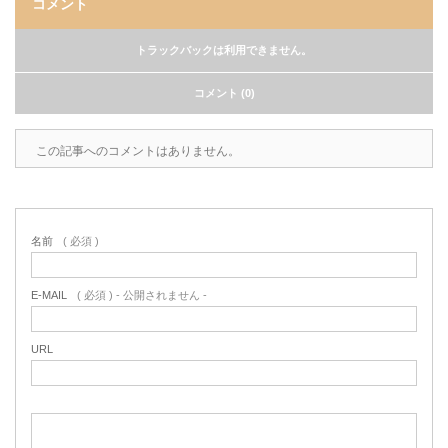
コメント
トラックバックは利用できません。
コメント (0)
この記事へのコメントはありません。
名前
( 必須 )
E-MAIL
( 必須 ) - 公開されません -
URL