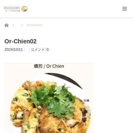
ホーム
Or-Chien02
Or-Chien02
2024/10/11
コメント:
0