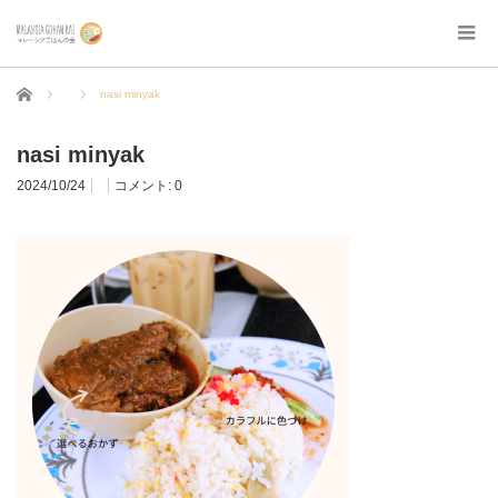
ホーム
nasi minyak
nasi minyak
2024/10/24
コメント:
0