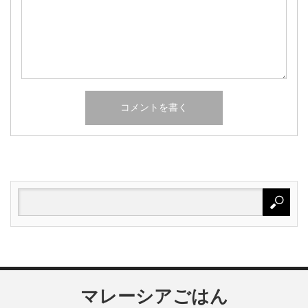
マレーシアごはん