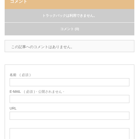
コメント
トラックバックは利用できません。
コメント (0)
この記事へのコメントはありません。
名前
( 必須 )
E-MAIL
( 必須 ) - 公開されません -
URL