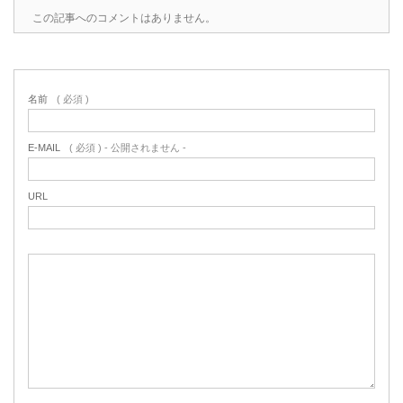
この記事へのコメントはありません。
名前
( 必須 )
E-MAIL
( 必須 ) - 公開されません -
URL