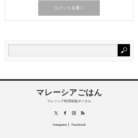
マレーシアごはん
マレーシア料理情報ポータル
RSS
X
Facebook
Instagram
Instagram
Facebook