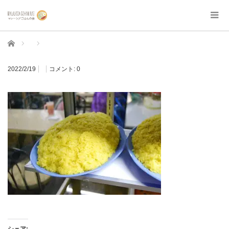
ホーム
2022/2/19
コメント:
0