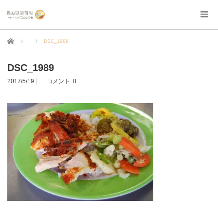
ホーム
DSC_1989
DSC_1989
2017/5/19
コメント:
0