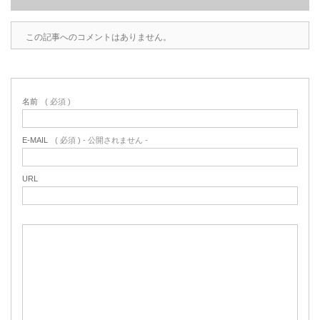
この記事へのコメントはありません。
名前
( 必須 )
E-MAIL
( 必須 ) - 公開されません -
URL