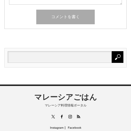
マレーシアごはん
マレーシア料理情報ポータル
RSS
X
Facebook
Instagram
Instagram
Facebook