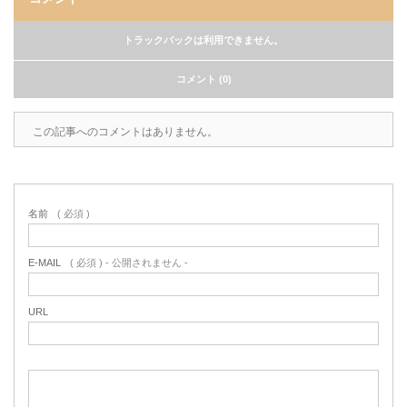
トラックバックは利用できません。
コメント (0)
この記事へのコメントはありません。
名前
( 必須 )
E-MAIL
( 必須 ) - 公開されません -
URL