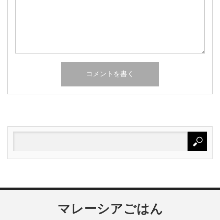
マレーシアごはん