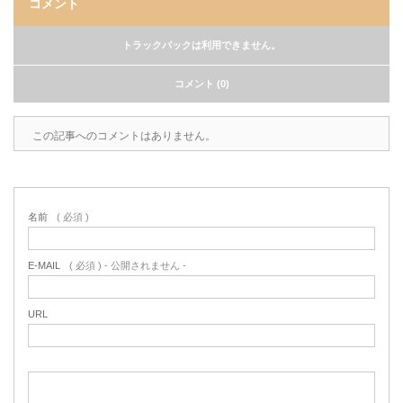
コメント
トラックバックは利用できません。
コメント (0)
この記事へのコメントはありません。
名前
( 必須 )
E-MAIL
( 必須 ) - 公開されません -
URL