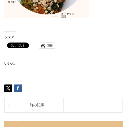
シェア:
印刷
いいね:
前の記事