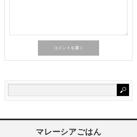
マレーシアごはん