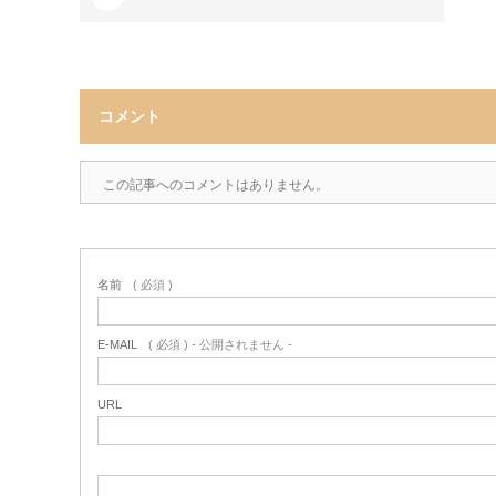
コメント
この記事へのコメントはありません。
名前
( 必須 )
E-MAIL
( 必須 ) - 公開されません -
URL