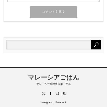
マレーシアごはん
マレーシア料理情報ポータル
RSS
X
Facebook
Instagram
Instagram
Facebook