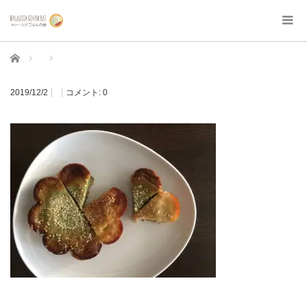
ホーム
2019/12/2
コメント:
0