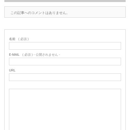
この記事へのコメントはありません。
名前
( 必須 )
E-MAIL
( 必須 ) - 公開されません -
URL