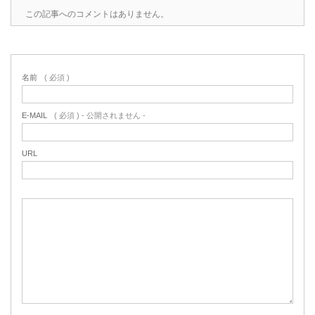
この記事へのコメントはありません。
名前
( 必須 )
E-MAIL
( 必須 ) - 公開されません -
URL