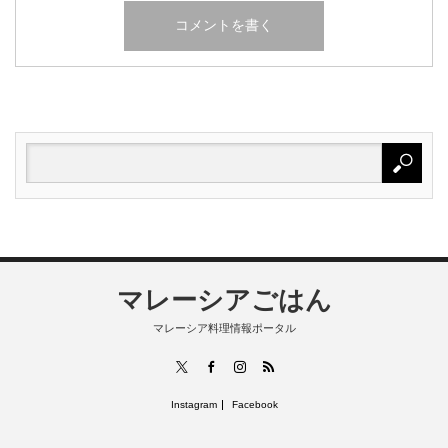
マレーシアごはん
マレーシア料理情報ポータル
RSS
X
Facebook
Instagram
Instagram
Facebook