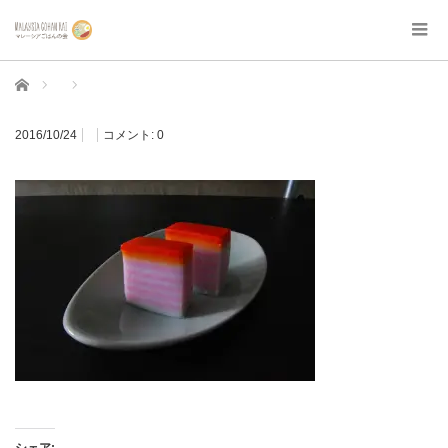
ホーム
2016/10/24
コメント:
0